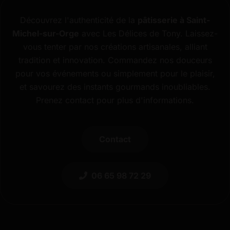
Découvrez l'authenticité de la
pâtisserie à Saint-
Michel-sur-Orge
avec Les Délices de Tony. Laissez-
vous tenter par nos créations artisanales, alliant
tradition et innovation. Commandez nos douceurs
pour vos événements ou simplement pour le plaisir,
et savourez des instants gourmands inoubliables.
Prenez contact pour plus d'informations.
Contact
06 65 98 72 29