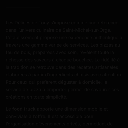
Les Délices de Tony s’impose comme une référence
dans l’univers culinaire de Saint-Michel-sur-Orge.
L’établissement propose une expérience authentique à
travers une gamme variée de services. Les pizzas au
feu de bois, préparées avec soin, révèlent toute la
richesse des saveurs à chaque bouchée. La fidélité à
la tradition se retrouve dans des recettes artisanales
élaborées à partir d’ingrédients choisis avec attention.
Pour ceux qui préfèrent déguster à domicile, le
service de pizza à emporter permet de savourer ces
créations en toute simplicité.
Le
food truck
apporte une dimension mobile et
conviviale à l’offre. Il est accessible pour
l’organisation d’événements privés, permettant de