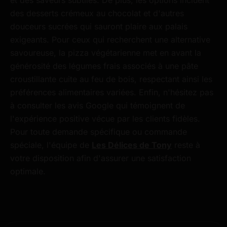
et des saveurs subtiles. De plus, les options incluent
des desserts crémeux au chocolat et d'autres
douceurs sucrées qui sauront plaire aux palais
exigeants. Pour ceux qui recherchent une alternative
savoureuse, la pizza végétarienne met en avant la
générosité des légumes frais associés à une pâte
croustillante cuite au feu de bois, respectant ainsi les
préférences alimentaires variées. Enfin, n'hésitez pas
à consulter les avis Google qui témoignent de
l'expérience positive vécue par les clients fidèles.
Pour toute demande spécifique ou commande
spéciale, l'équipe de
Les Délices de Tony
reste à
votre disposition afin d'assurer une satisfaction
optimale.