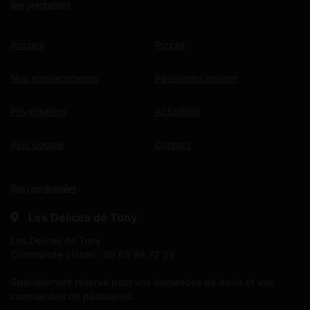
Nos prestations
Accueil
Pizzas
Nos emplacements
Pâtisseries maison
Privatisation
Actualités
Avis Google
Contact
Nos coordonnées
Les Délices de Tony
Les Delices de Tony
Commande pizzas : 06 65 98 72 29
Spécialement réservé pour vos demandes de devis et vos
commandes de pâtisseries.