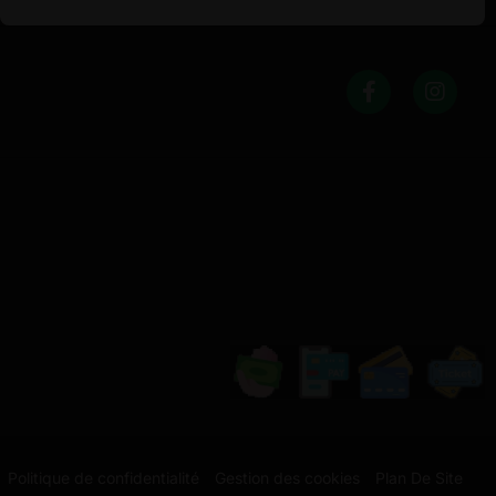
Politique de confidentialité
Gestion des cookies
Plan De Site